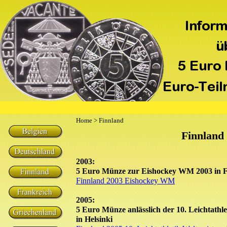
Home
> Finnland
Finnland
2003:
5 Euro Münze zur Eishockey WM 2003 in 
Finnland 2003 Eishockey WM
2005:
5 Euro Münze anlässlich der 10. Leichtathle
in Helsinki