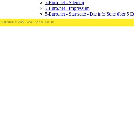
5-Euro.net - Sitemap
5-Euro.net - Impressum
5-Euro.net - Startseite - Die info Seite über 5
Copyright © 2006 - 2026 -
www.5-euro.net