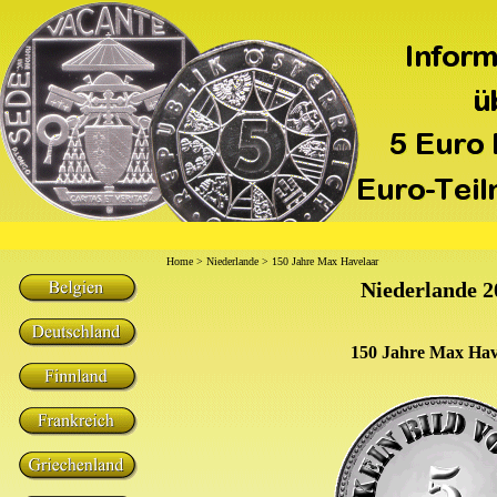
Home
>
Niederlande
> 150 Jahre Max Havelaar
Niederlande 2
150 Jahre Max Hav