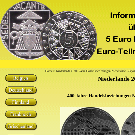
Home
>
Niederlande
> 400 Jahre Handelsbeziehungen Niederlande - Japan
Niederlande 2
400 Jahre Handelsbeziehungen N