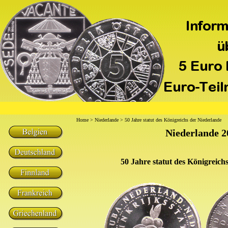
Home
>
Niederlande
> 50 Jahre statut des Königreichs der Niederlande
Niederlande 2
50 Jahre statut des Königreich