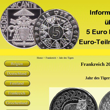
Home
>
Frankreich
> Jahr des Tigers
Frankreich 2
Jahr des Tiger