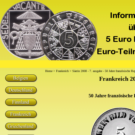
Home
>
Frankreich
> Säerin 2008 - 7. ausgabe - 50 Jahre französische Re
Frankreich 2
50 Jahre französische