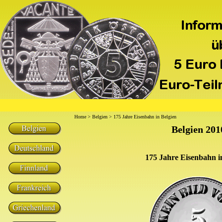
Home
>
Belgien
> 175 Jahre Eisenbahn in Belgien
Belgien 201
175 Jahre Eisenbahn i